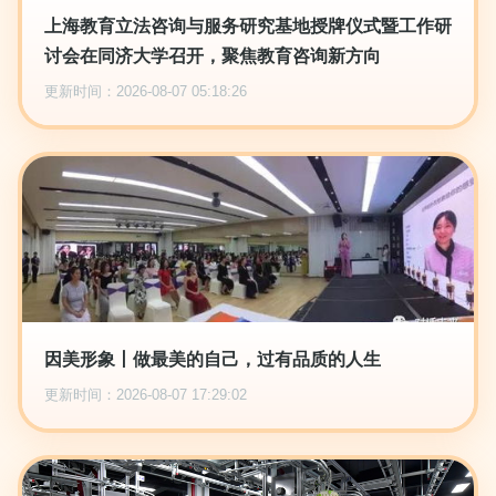
上海教育立法咨询与服务研究基地授牌仪式暨工作研
讨会在同济大学召开，聚焦教育咨询新方向
更新时间：2026-08-07 05:18:26
因美形象丨做最美的自己，过有品质的人生
更新时间：2026-08-07 17:29:02