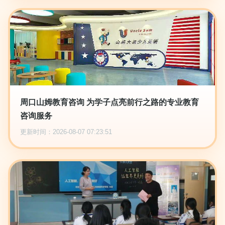
周口山姆教育咨询 为学子点亮前行之路的专业教育
咨询服务
更新时间：2026-08-07 07:23:51