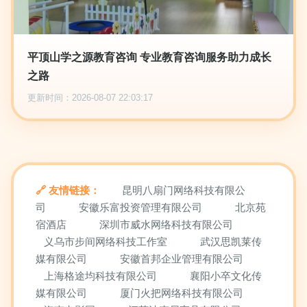
平顶山学之源教育咨询 专业教育咨询服务助力成长
之路
更新时间：2026-08-07 22:03:17
友情链接：
昆明八扇门网络科技有限公
司
安徽乐富投资管理有限公司
北京苑
宿酒店
深圳市威水网络科技有限公司
义乌市步间网络科技工作室
武汉思凯莱传
媒有限公司
安徽首邦企业管理有限公司
上海格途均科技有限公司
襄阳小卒文化传
媒有限公司
厦门火把网络科技有限公司