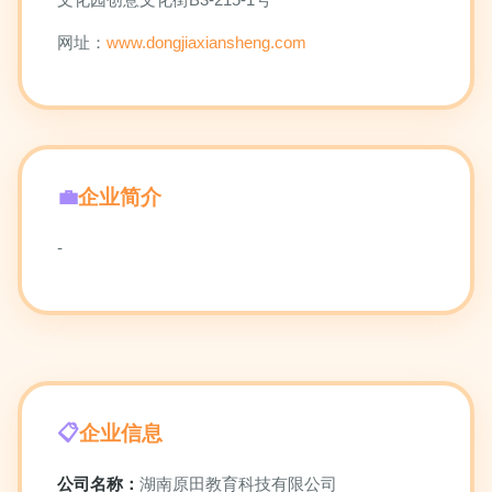
网址：
www.dongjiaxiansheng.com
企业简介
-
企业信息
公司名称：
湖南原田教育科技有限公司