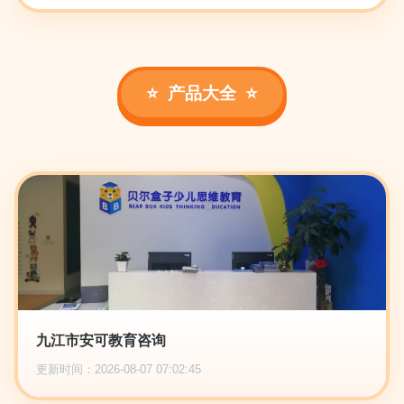
产品大全
九江市安可教育咨询
更新时间：2026-08-07 07:02:45