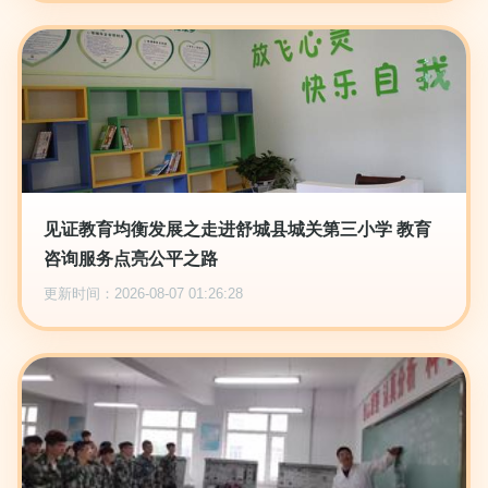
见证教育均衡发展之走进舒城县城关第三小学 教育
咨询服务点亮公平之路
更新时间：2026-08-07 01:26:28