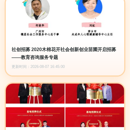
社创招募 2020木棉花开社会创新创业苗圃开启招募
——教育咨询服务专题
更新时间：2026-08-07 16:45:00