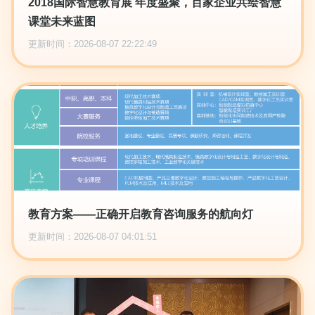
2018国际智慧教育展 年度盛聚，百家企业共绘智慧
课堂未来蓝图
更新时间：2026-08-07 22:22:49
教育方案——正确开启教育咨询服务的航向灯
更新时间：2026-08-07 04:01:51