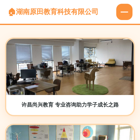
湖南原田教育科技有限公司
许昌尚兴教育 专业咨询助力学子成长之路