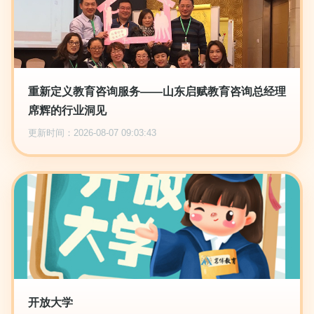
重新定义教育咨询服务——山东启赋教育咨询总经理
席辉的行业洞见
更新时间：2026-08-07 09:03:43
开放大学