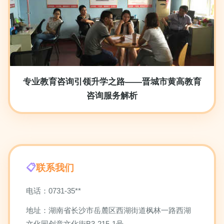
专业教育咨询引领升学之路——晋城市黄高教育
咨询服务解析
联系我们
电话：0731-35**
地址：湖南省长沙市岳麓区西湖街道枫林一路西湖
文化园创意文化街B3-215-1号