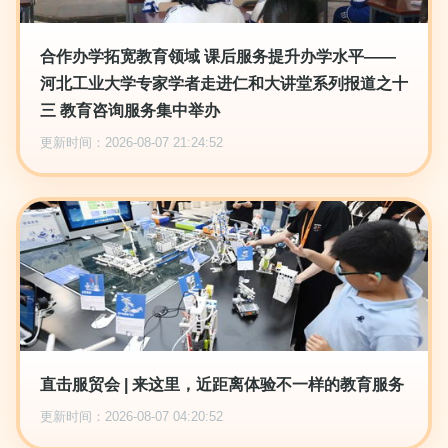
合作办学拓宽教育领域 课后服务提升办学水平——
河北工业大学专家学者走进仁和大讲堂系列报道之十
三 教育咨询服务集中举办
更新时间：2026-08-07 21:24:52
直击服贸会 | 来这里，近距离体验不一样的教育服务
更新时间：2026-08-07 04:20:52