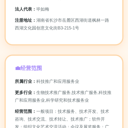
法人代表：
毕如梅
注册地址：
湖南省长沙市岳麓区西湖街道枫林一路
西湖文化园创意文化街B3-215-1号
经营范围
所属行业：
科技推广和应用服务业
更多行业：
生物技术推广服务,技术推广服务,科技推
广和应用服务业,科学研究和技术服务业
经营范围：
一般项目：技术服务、技术开发、技术
咨询、技术交流、技术转让、技术推广；软件开
发；组织文化艺术交流活动；会议及展览服务；广