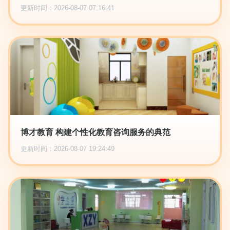
更新时间：2026-08-07 07:16:41
博才教育 构建个性化教育咨询服务的典范
更新时间：2026-08-07 19:24:49