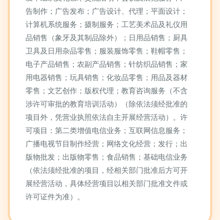
告制作；广告发布；广告设计、代理；平面设计；
计算机系统服务；摄制服务；工艺美术品及礼仪用
品销售（象牙及其制品除外）；日用品销售；厨具
卫具及日用杂品零售；服装服饰零售；鞋帽零售；
电子产品销售；农副产品销售；针纺织品销售；家
用电器销售；玩具销售；化妆品零售；用品及器材
零售；文艺创作；版权代理；教育咨询服务（不含
涉许可审批的教育培训活动）（除依法须经批准的
项目外，凭营业执照依法自主开展经营活动）。许
可项目：第二类增值电信业务；互联网信息服务；
广播电视节目制作经营；网络文化经营；发行；出
版物批发；出版物零售；食品销售；基础电信业务
（依法须经批准的项目，经相关部门批准后方可开
展经营活动，具体经营项目以相关部门批准文件或
许可证件为准）。