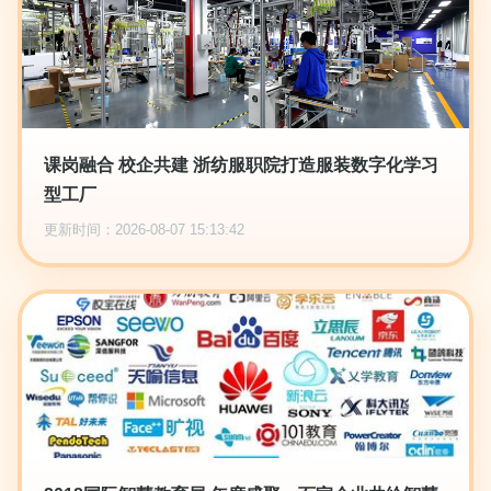
课岗融合 校企共建 浙纺服职院打造服装数字化学习
型工厂
更新时间：2026-08-07 15:13:42