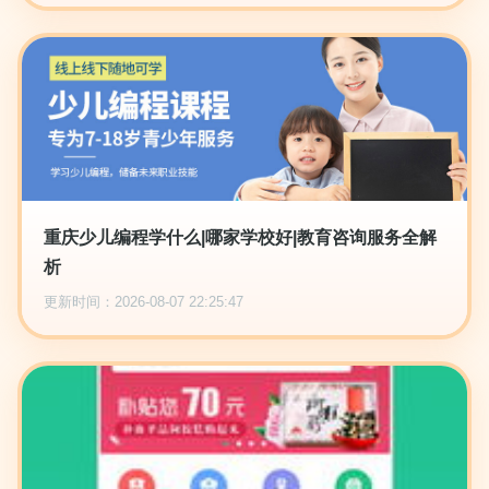
重庆少儿编程学什么|哪家学校好|教育咨询服务全解
析
更新时间：2026-08-07 22:25:47