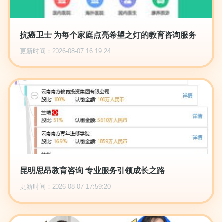
抗癌卫士 为每个家庭点亮希望之灯的教育咨询服务
更新时间：2026-08-07 16:19:24
昆明思昂教育咨询 专业服务引领成长之路
更新时间：2026-08-07 17:59:20