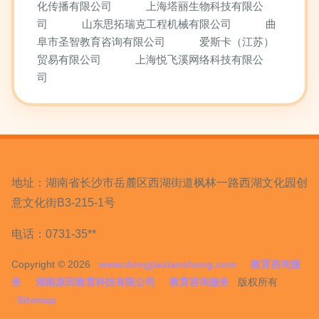
化传播有限公司
上海塔丽生物科技有限公
司
山东思拓瑞克工程机械有限公司
曲
阜市圣智教育咨询有限公司
爱斯卡（江苏）
贸易有限公司
上海悦飞溪网络科技有限公
司
地址：湖南省长沙市岳麓区西湖街道枫林一路西湖文化园创
意文化街B3-215-1号
电话：0731-35**
Copyright © 2026
www.dongjiaxiansheng.com
教育咨询服
务
湖南原田教育科技有限公司
教育咨询服务
版权所有
Sitemap