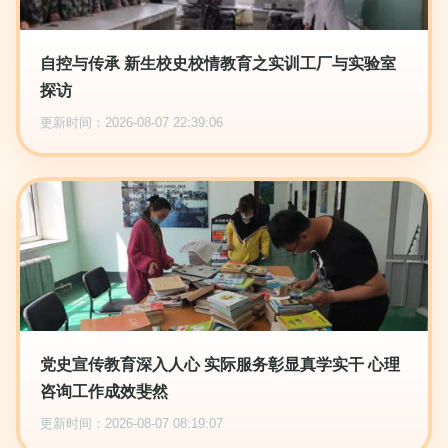
自控与传承 新生校史校情教育之实训工厂与实验室
探访
更新时间：2026-08-07 22:39:06
党史宣传教育深入人心 实际服务彰显真学实干 心理
咨询工作成效斐然
更新时间：2026-08-07 08:19:07